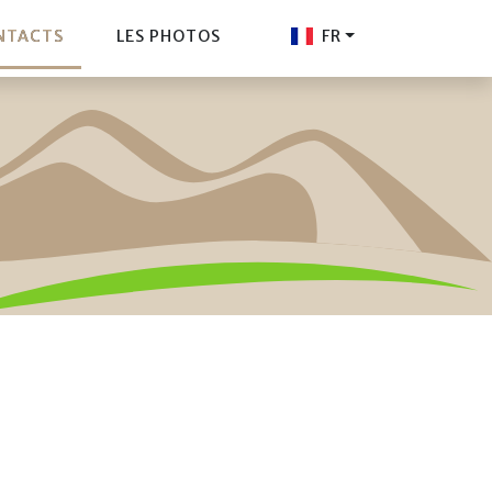
NTACTS
LES PHOTOS
FR