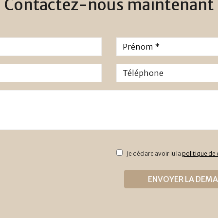
Contactez-nous maintenant
Je déclare avoir lu la
politique de 